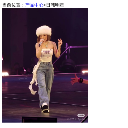
当前位置：
产品中心
>
日韩明星