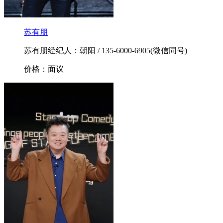
苏有朋
苏有朋经纪人：朝阳 / 135-6000-6905(微信同号)
价格：面议