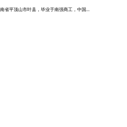
河南省平顶山市叶县，毕业于南强商工，中国...