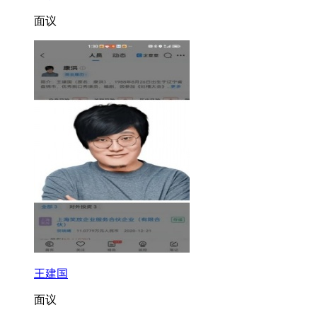
面议
王建国
面议