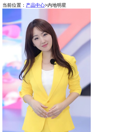
当前位置：
产品中心
>
内地明星