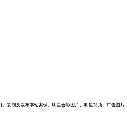
用、复制及发布本站案例、明星合影图片、明星视频、广告图片